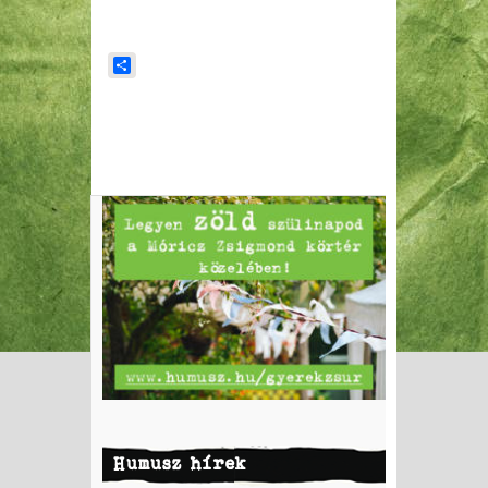
Share
Humusz hírek