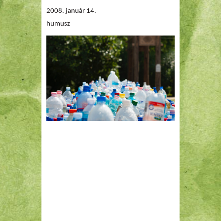
2008. január 14.
humusz