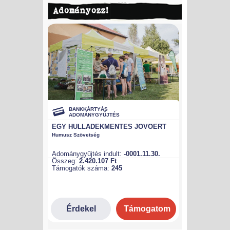
Adományozz!