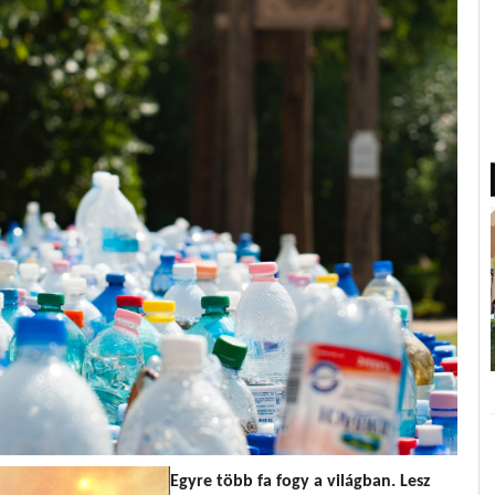
Egyre több fa fogy a világban. Lesz