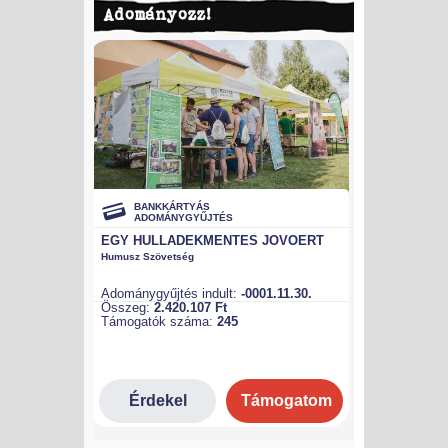
Adományozz!