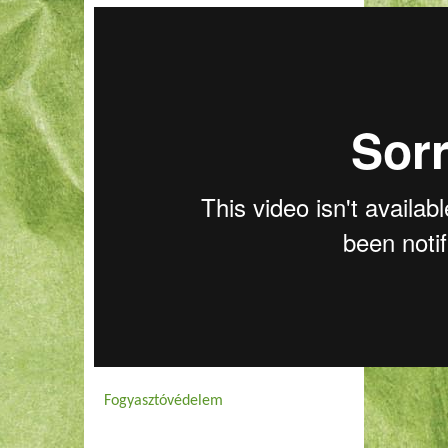
Fogyasztóvédelem