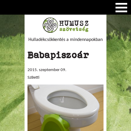
Hulladékcsökkentés a mindennapokban
Babapiszoár
2015. szeptember 09.
SzBetti