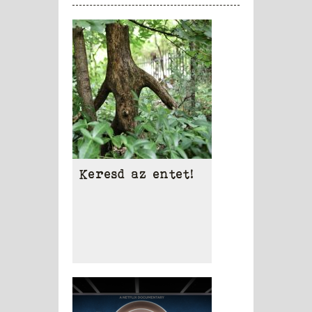
Keresd az entet!