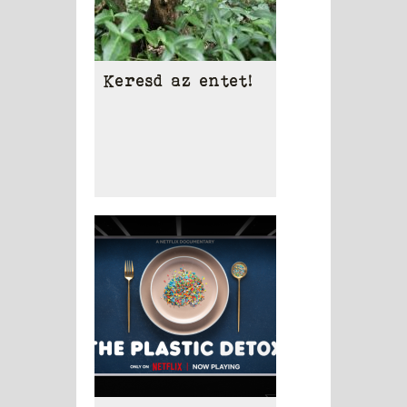
Keresd az entet!