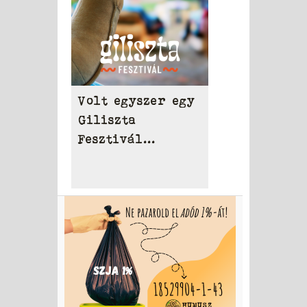
Volt egyszer egy
Giliszta
Fesztivál...