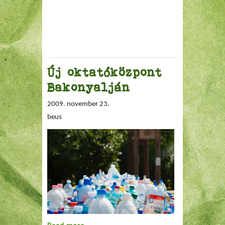
Új oktatóközpont
Bakonyalján
2009. november 23.
beus