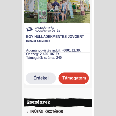
Események
IFJÚSÁGI ÖKOTÁBOR