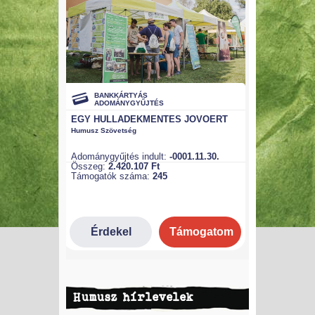
Humusz hírlevelek