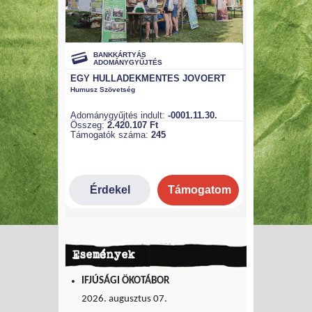
Események
IFJÚSÁGI ÖKOTÁBOR
2026. augusztus 07.