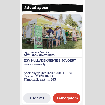
Adományozz!