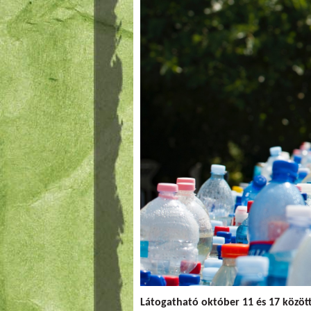
Látogatható október 11 és 17 között