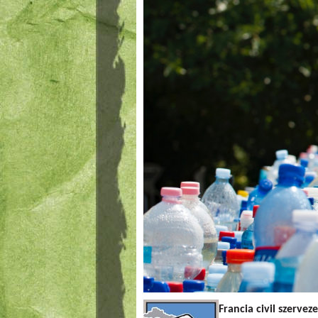
Francia civil szerve