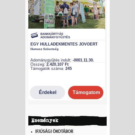
Események
IFJÚSÁGI ÖKOTÁBOR