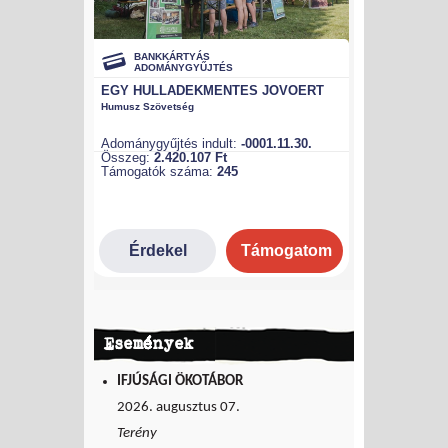
Események
IFJÚSÁGI ÖKOTÁBOR
2026. augusztus 07.
Terény