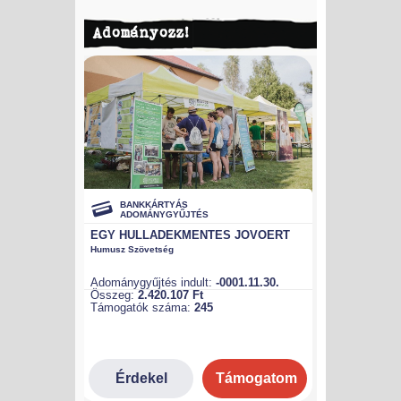
Adományozz!