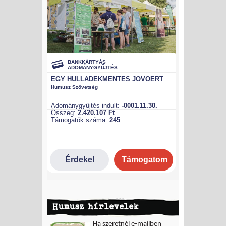
Humusz hírlevelek
Ha szeretnél e-mailben