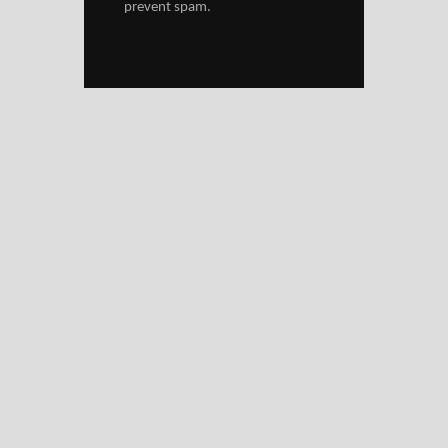
prevent spam.