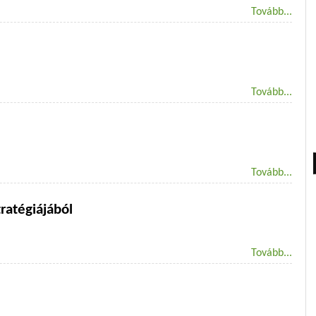
Tovább...
Tovább...
Tovább...
ratégiájából
Tovább...