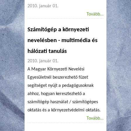
2010. január 01.
Tovább...
Számítógép a környezeti
nevelésben - multimédia és
hálózati tanulás
2010. január 01.
A Magyar Környezeti Nevelési
Egyesületnél beszerezhető füzet
segítséget nyújt a pedagógusoknak
ahhoz, hogyan keresztezhető a
számítógép használat / számítógépes
oktatás és a környezetvédelmi oktatás.
Tovább...