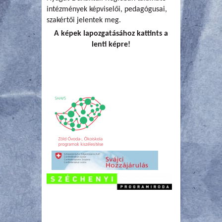
intézmények képviselői, pedagógusai,
szakértői jelentek meg.
A képek lapozgatásához kattints a
lenti képre!