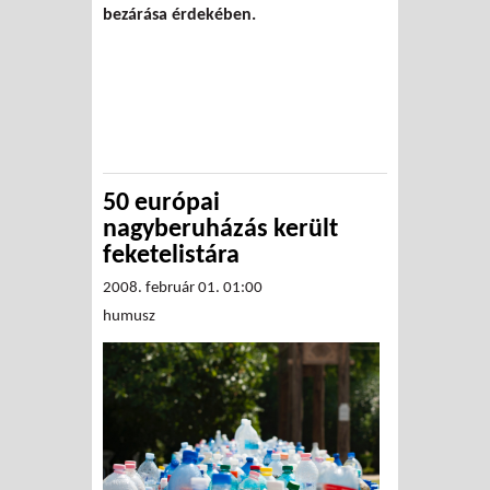
bezárása érdekében.
50 európai
nagyberuházás került
feketelistára
2008. február 01. 01:00
humusz