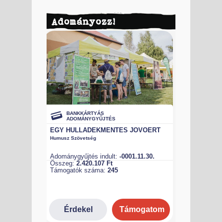
Adományozz!