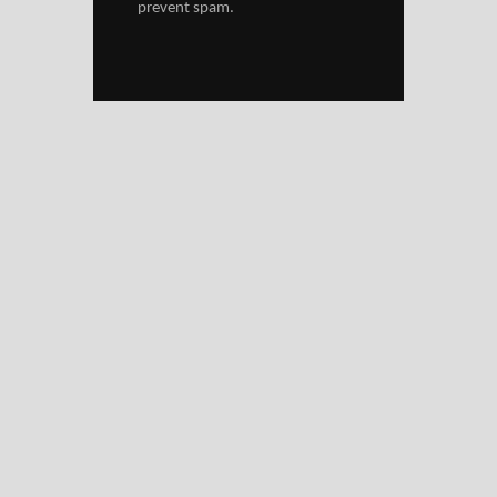
prevent spam.