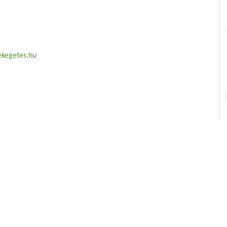
kegetes.hu