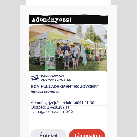
Adományozz!