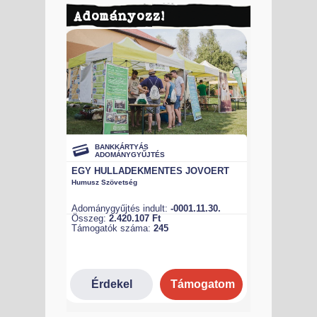
Adományozz!