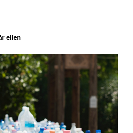
ár ellen