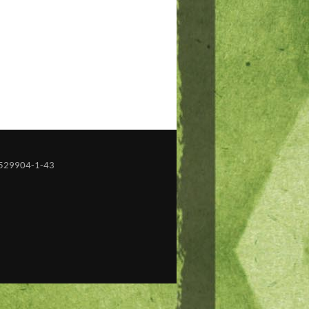
529904-1-43