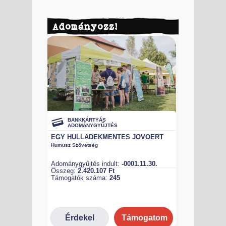
Adományozz!