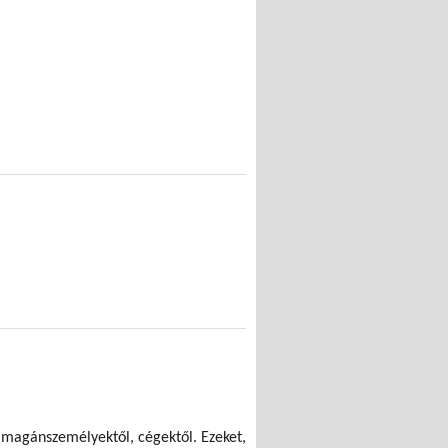
 magánszemélyektől, cégektől. Ezeket,