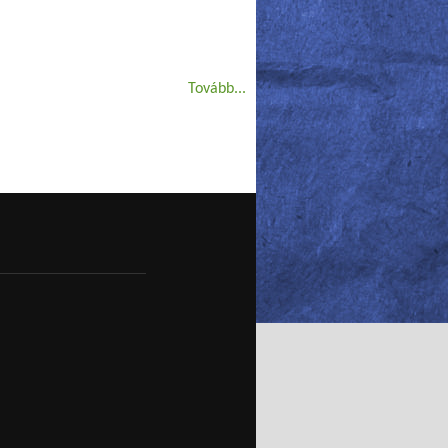
Tovább...