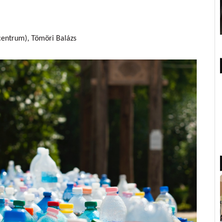
centrum), Tömöri Balázs