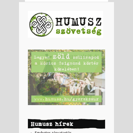
Humusz hírek