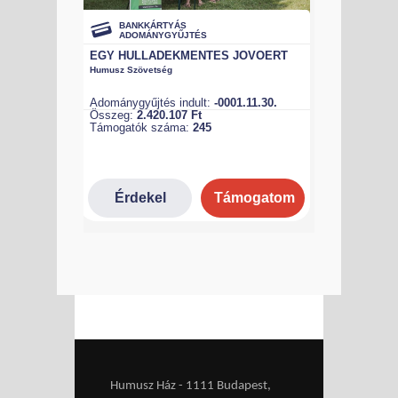
Humusz Ház - 1111 Budapest,