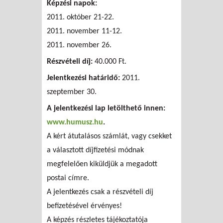
Képzési napok:
2011. október 21-22.
2011. november 11-12.
2011. november 26.
Részvételi díj:
40.000 Ft.
Jelentkezési határidő:
2011.
szeptember 30.
A jelentkezési lap letölthető innen:
www.humusz.hu
.
A kért átutalásos számlát, vagy csekket
a választott díjfizetési módnak
megfelelően kiküldjük a megadott
postai címre.
A jelentkezés csak a részvételi díj
befizetésével érvényes!
A képzés részletes tájékoztatója