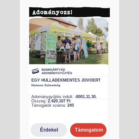
Adományozz!