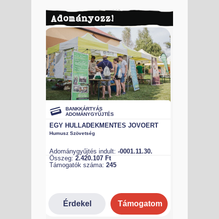
Adományozz!