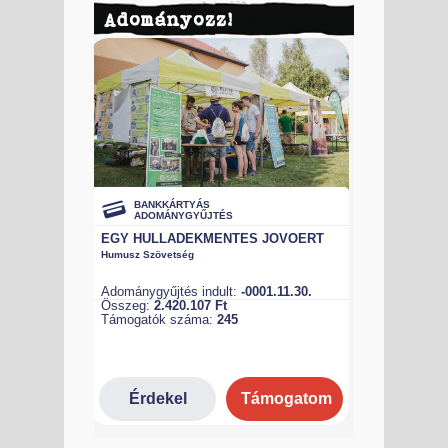
Adományozz!