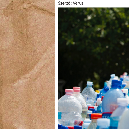
Szerző:
Verus