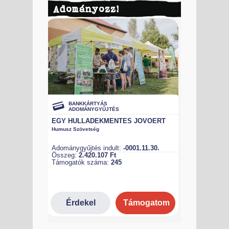
Adományozz!