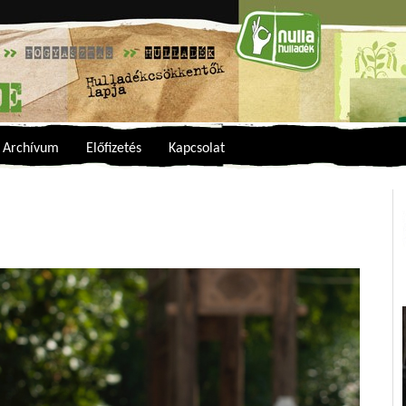
Archívum
Előfizetés
Kapcsolat