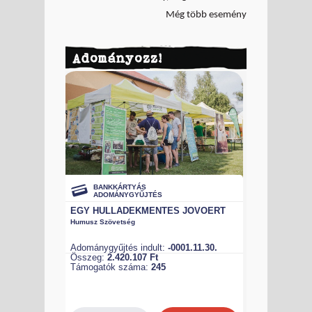
Még több esemény
Adományozz!