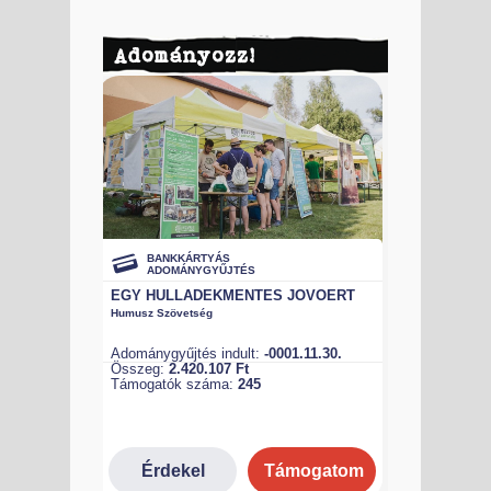
Adományozz!