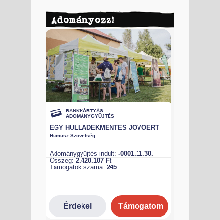
Adományozz!