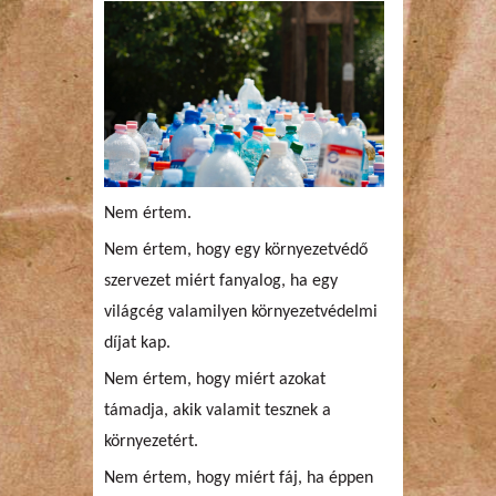
Nem értem.
Nem értem, hogy egy környezetvédő
szervezet miért fanyalog, ha egy
világcég valamilyen környezetvédelmi
díjat kap.
Nem értem, hogy miért azokat
támadja, akik valamit tesznek a
környezetért.
Nem értem, hogy miért fáj, ha éppen