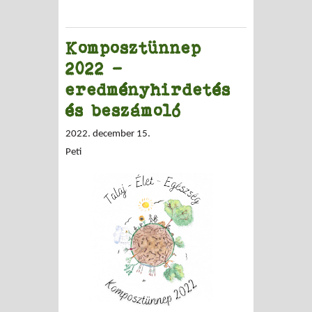
Komposztünnep
2022 -
eredményhirdetés
és beszámoló
2022. december 15.
Peti