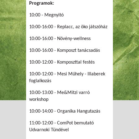
Programok:
10:00 - Megnyitó
10:00-16:00 - Replacc, az öko játszóház
10:00-16:00 - Növény-wellness
10:00-16:00 - Komposzt tanácsadás
10:00-12:00 - Komposzttal festés
10:00-12:00 - Mesi Műhely - Illaberek
foglalkozás
10:00-13:00 - Me&Mitzi varró
workshop
10:00-14:00 - Organika Hangutazás
11:00-12:00 - ComPot bemutató
Udvarnoki Tündével